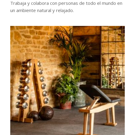
Trabaja y colabora con personas de todo el mundo en
un ambiente natural y relajado.