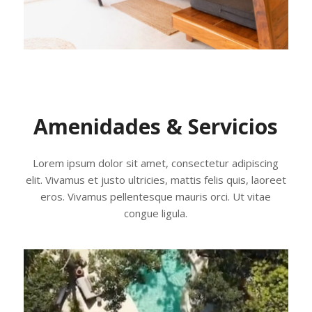
Amenidades & Servicios
Lorem ipsum dolor sit amet, consectetur adipiscing
elit. Vivamus et justo ultricies, mattis felis quis, laoreet
eros. Vivamus pellentesque mauris orci. Ut vitae
congue ligula.