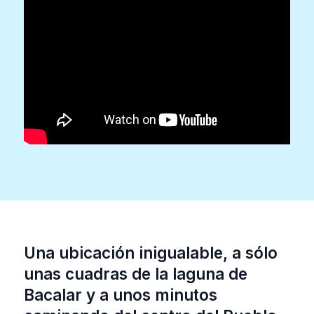
Una ubicación inigualable, a sólo
unas cuadras de la laguna de
Bacalar y a unos minutos