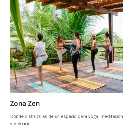
Zona Zen
Donde disfrutarás de un espacio para yoga, meditación
y ejercicio.