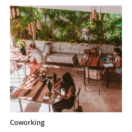
Coworking