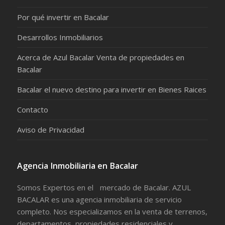
Por qué invertir en Bacalar
Desarrollos Inmobiliarios
Acerca de Azul Bacalar Venta de propiedades en
Bacalar
Bacalar el nuevo destino para invertir en Bienes Raices
Contacto
Aviso de Privacidad
Agencia Inmobiliaria en Bacalar
Somos Expertos en el mercado de Bacalar. AZUL
BACALAR es una agencia inmobiliaria de servicio
completo. Nos especializamos en la venta de terrenos,
departamentos, propiedades residenciales y