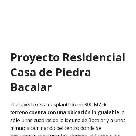
Proyecto Residencial
Casa de Piedra
Bacalar
El proyecto está desplantado en 900 M2 de
terreno
cuenta con una ubicación inigualable
, a
sólo unas cuadras de la laguna de Bacalar y a unos
minutos caminando del centro donde se