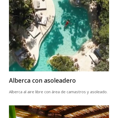
Alberca con asoleadero
Alberca al aire libre con área de camastros y asoleado.