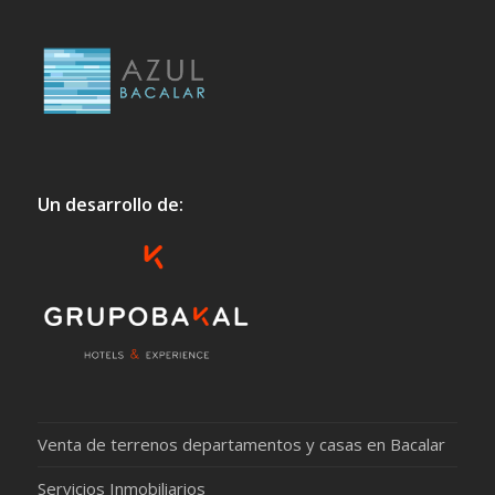
Un desarrollo de:
Venta de terrenos departamentos y casas en Bacalar
Servicios Inmobiliarios