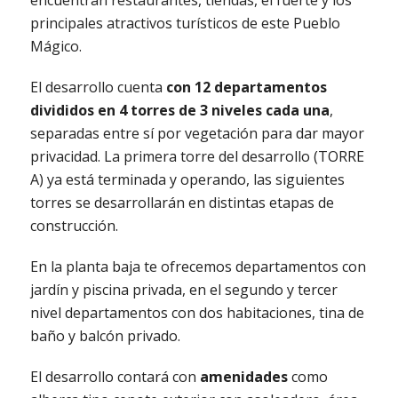
encuentran restaurantes, tiendas, el fuerte y los
principales atractivos turísticos de este Pueblo
Mágico.
El desarrollo cuenta
con 12 departamentos
divididos en 4 torres de 3 niveles cada una
,
separadas entre sí por vegetación para dar mayor
privacidad. La primera torre del desarrollo (TORRE
A) ya está terminada y operando, las siguientes
torres se desarrollarán en distintas etapas de
construcción.
En la planta baja te ofrecemos departamentos con
jardín y piscina privada, en el segundo y tercer
nivel departamentos con dos habitaciones, tina de
baño y balcón privado.
El desarrollo contará con
amenidades
como