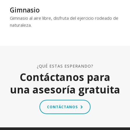
Gimnasio
Gimnasio al aire libre, disfruta del ejercicio rodeado de
naturaleza.
¿QUÉ ESTAS ESPERANDO?
Contáctanos para
una asesoría gratuita
CONTÁCTANOS