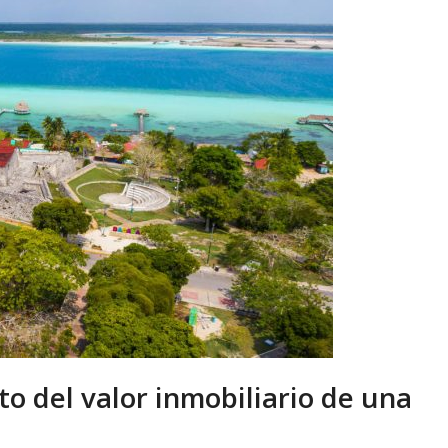
o del valor inmobiliario de una