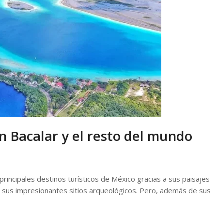
n Bacalar y el resto del mundo
rincipales destinos turísticos de México gracias a sus paisajes
 y sus impresionantes sitios arqueológicos. Pero, además de sus