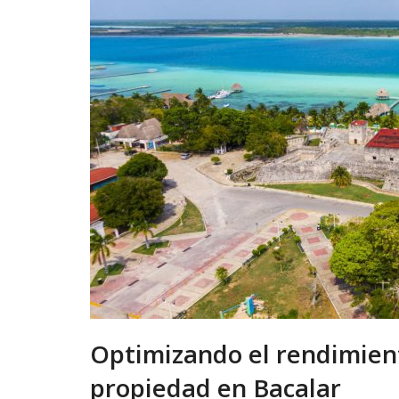
Optimizando el rendimient
propiedad en Bacalar