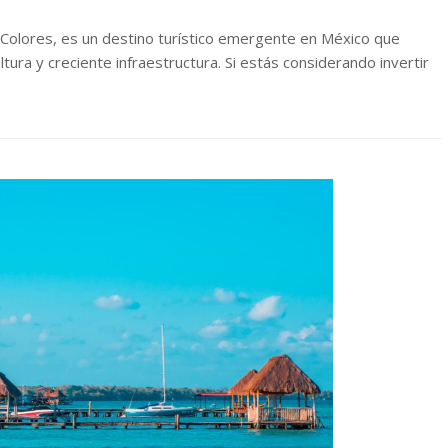
 Colores, es un destino turístico emergente en México que
ltura y creciente infraestructura. Si estás considerando invertir