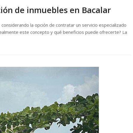
ción de inmuebles en Bacalar
 considerando la opción de contratar un servicio especializado
 realmente este concepto y qué beneficios puede ofrecerte? La