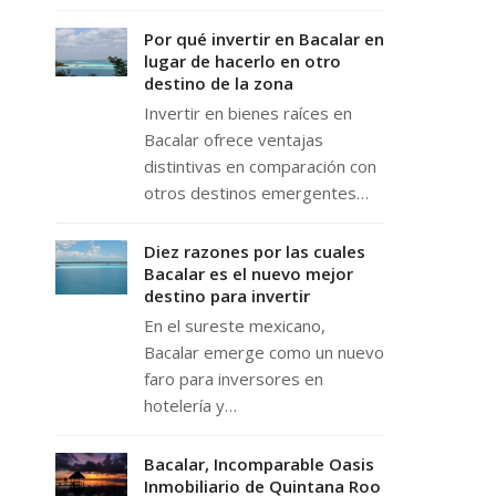
Por qué invertir en Bacalar en
lugar de hacerlo en otro
destino de la zona
Invertir en bienes raíces en
Bacalar ofrece ventajas
distintivas en comparación con
otros destinos emergentes…
Diez razones por las cuales
Bacalar es el nuevo mejor
destino para invertir
En el sureste mexicano,
Bacalar emerge como un nuevo
faro para inversores en
hotelería y…
Bacalar, Incomparable Oasis
Inmobiliario de Quintana Roo