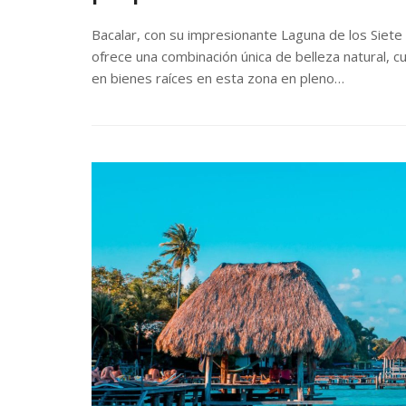
Bacalar, con su impresionante Laguna de los Siete
ofrece una combinación única de belleza natural, cu
en bienes raíces en esta zona en pleno…