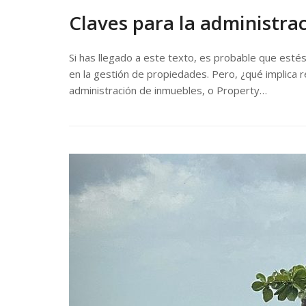
Claves para la administra
Si has llegado a este texto, es probable que estés
en la gestión de propiedades. Pero, ¿qué implica
administración de inmuebles, o Property…