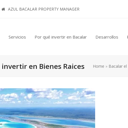
AZUL BACALAR PROPERTY MANAGER
Servicios
Por qué invertir en Bacalar
Desarrollos
 invertir en Bienes Raices
Home
»
Bacalar el