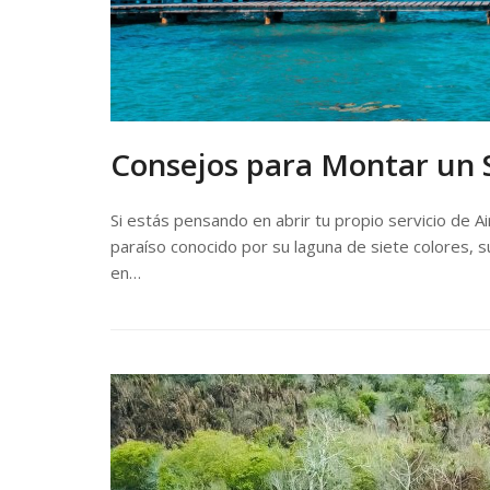
Consejos para Montar un S
Si estás pensando en abrir tu propio servicio de Ai
paraíso conocido por su laguna de siete colores, s
en…