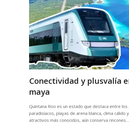
Conectividad y plusvalía e
maya
Quintana Roo es un estado que destaca entre los p
paradisíacos, playas de arena blanca, clima cálido
atractivos más conocidos, aún conserva rincones…