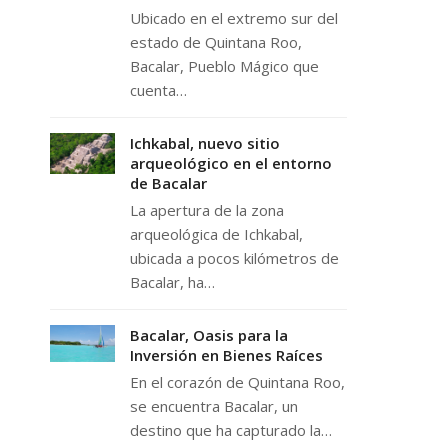
Ubicado en el extremo sur del
estado de Quintana Roo,
Bacalar, Pueblo Mágico que
cuenta…
Ichkabal, nuevo sitio
arqueológico en el entorno
de Bacalar
La apertura de la zona
arqueológica de Ichkabal,
ubicada a pocos kilómetros de
Bacalar, ha…
Bacalar, Oasis para la
Inversión en Bienes Raíces
En el corazón de Quintana Roo,
se encuentra Bacalar, un
destino que ha capturado la…