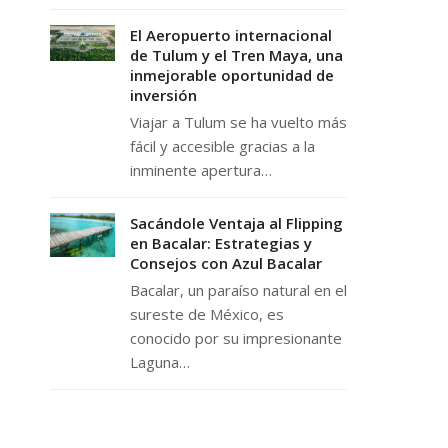
El Aeropuerto internacional
de Tulum y el Tren Maya, una
inmejorable oportunidad de
inversión
Viajar a Tulum se ha vuelto más
fácil y accesible gracias a la
inminente apertura…
Sacándole Ventaja al Flipping
en Bacalar: Estrategias y
Consejos con Azul Bacalar
Bacalar, un paraíso natural en el
sureste de México, es
conocido por su impresionante
Laguna…