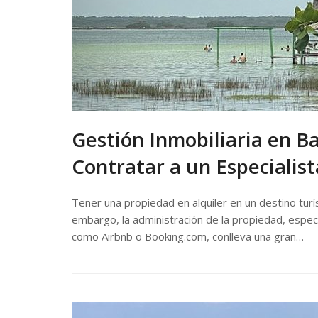
Gestión Inmobiliaria en 
Contratar a un Especialist
Tener una propiedad en alquiler en un destino turí
embargo, la administración de la propiedad, espec
como Airbnb o Booking.com, conlleva una gran…