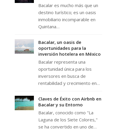
Bacalar es mucho más que un
destino turístico; es un oasis
inmobiliario incomparable en
Quintana…
Bacalar, un oasis de
oportunidades para la
inversión hotelera en México
Bacalar representa una
oportunidad única para los
inversores en busca de
rentabilidad y crecimiento en…
Claves de Éxito con Airbnb en
Bacalar y su Entorno
Bacalar, conocido como "La
Laguna de los Siete Colores,"
se ha convertido en uno de…