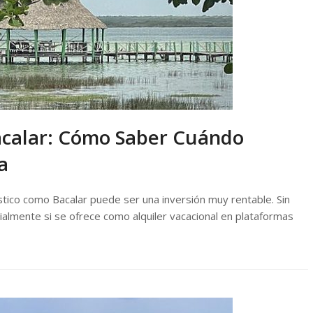
Bacalar: Cómo Saber Cuándo
a
stico como Bacalar puede ser una inversión muy rentable. Sin
ialmente si se ofrece como alquiler vacacional en plataformas