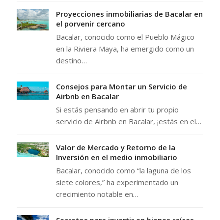
Proyecciones inmobiliarias de Bacalar en
el porvenir cercano
Bacalar, conocido como el Pueblo Mágico
en la Riviera Maya, ha emergido como un
destino…
Consejos para Montar un Servicio de
Airbnb en Bacalar
Si estás pensando en abrir tu propio
servicio de Airbnb en Bacalar, ¡estás en el…
Valor de Mercado y Retorno de la
Inversión en el medio inmobiliario
Bacalar, conocido como “la laguna de los
siete colores,” ha experimentado un
crecimiento notable en…