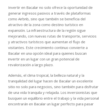
Invertir en Bacalar no solo ofrece la oportunidad de
generar ingresos pasivos a través de plataformas
como Airbnb, sino que también se beneficia del
atractivo de la zona como destino turístico en
expansión. La infraestructura de la región sigue
mejorando, con nuevas rutas de transporte, servicios
y atractivos turísticos que aumentan el flujo de
visitantes. Este crecimiento continuo convierte a
Bacalar en una opción ideal para quienes buscan
invertir en un lugar con un gran potencial de
revalorización a largo plazo.
Además, el clima tropical, la belleza natural y la
tranquilidad del lugar hacen de Bacalar un excelente
sitio no solo para negocios, sino también para disfrutar
de una vida tranquila y relajada. Los inversionistas que
busquen un equilibrio entre el trabajo y la vida personal
encontrarán en Bacalar un lugar perfecto para pasar