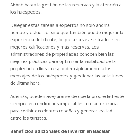
Airbnb hasta la gestión de las reservas y la atención a
los huéspedes.
Delegar estas tareas a expertos no solo ahorra
tiempo y esfuerzo, sino que también puede mejorar la
experiencia del cliente, lo que a su vez se traduce en
mejores calificaciones y más reservas. Los
administradores de propiedades conocen bien las
mejores prácticas para optimizar la visibilidad de la
propiedad en línea, responder rápidamente a los
mensajes de los huéspedes y gestionar las solicitudes
de última hora.
Además, pueden asegurarse de que la propiedad esté
siempre en condiciones impecables, un factor crucial
para recibir excelentes reseñas y generar lealtad
entre los turistas.
Beneficios adicionales de invertir en Bacalar