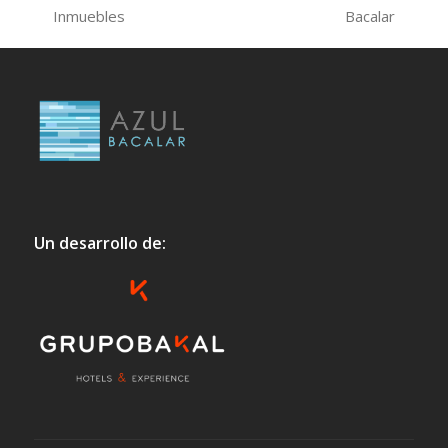
Inmuebles
Bacalar
Un desarrollo de: