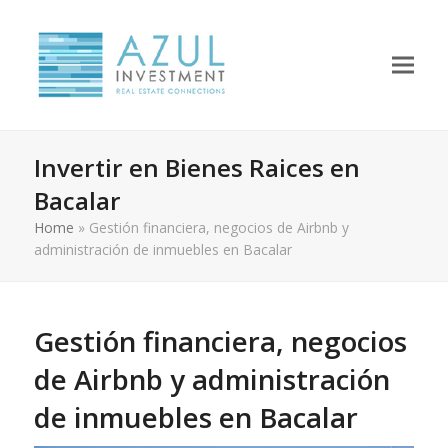
Invertir en Bienes Raices en
Bacalar
Home
»
Gestión financiera, negocios de Airbnb y
administración de inmuebles en Bacalar
Gestión financiera, negocios
de Airbnb y administración
de inmuebles en Bacalar