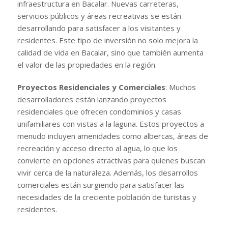
infraestructura en Bacalar. Nuevas carreteras,
servicios públicos y áreas recreativas se están
desarrollando para satisfacer a los visitantes y
residentes. Este tipo de inversión no solo mejora la
calidad de vida en Bacalar, sino que también aumenta
el valor de las propiedades en la región.
Proyectos Residenciales y Comerciales
: Muchos
desarrolladores están lanzando proyectos
residenciales que ofrecen condominios y casas
unifamiliares con vistas a la laguna. Estos proyectos a
menudo incluyen amenidades como albercas, áreas de
recreación y acceso directo al agua, lo que los
convierte en opciones atractivas para quienes buscan
vivir cerca de la naturaleza. Además, los desarrollos
comerciales están surgiendo para satisfacer las
necesidades de la creciente población de turistas y
residentes.