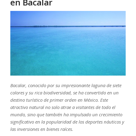
en Bacalar
Bacalar, conocido por su impresionante laguna de siete
colores y su rica biodiversidad, se ha convertido en un
destino turístico de primer orden en México. Este
atractivo natural no solo atrae a visitantes de todo el
mundo, sino que también ha impulsado un crecimiento
significativo en la popularidad de los deportes náuticos y
las inversiones en bienes raíces.