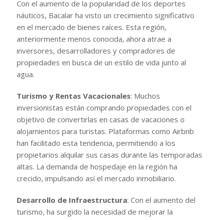
Con el aumento de la popularidad de los deportes
náuticos, Bacalar ha visto un crecimiento significativo
en el mercado de bienes raíces. Esta región,
anteriormente menos conocida, ahora atrae a
inversores, desarrolladores y compradores de
propiedades en busca de un estilo de vida junto al
agua.
Turismo y Rentas Vacacionales
: Muchos
inversionistas están comprando propiedades con el
objetivo de convertirlas en casas de vacaciones o
alojamientos para turistas. Plataformas como Airbnb
han facilitado esta tendencia, permitiendo a los
propietarios alquilar sus casas durante las temporadas
altas. La demanda de hospedaje en la región ha
crecido, impulsando así el mercado inmobiliario.
Desarrollo de Infraestructura
: Con el aumento del
turismo, ha surgido la necesidad de mejorar la