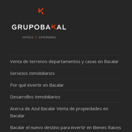
Venta de terrenos departamentos y casas en Bacalar
Servicios Inmobiliarios
Por qué invertir en Bacalar
Desarrollos Inmobiliarios
Acerca de Azul Bacalar Venta de propiedades en
Bacalar
Bacalar el nuevo destino para invertir en Bienes Raices