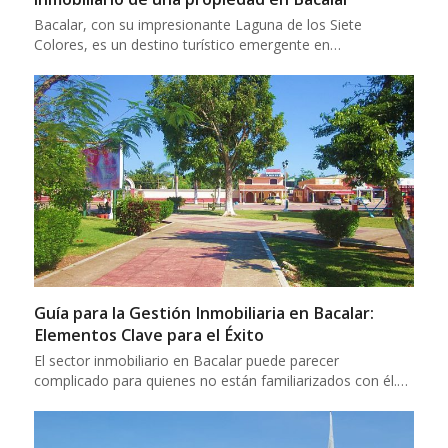
Bacalar, con su impresionante Laguna de los Siete
Colores, es un destino turístico emergente en…
Guía para la Gestión Inmobiliaria en Bacalar:
Elementos Clave para el Éxito
El sector inmobiliario en Bacalar puede parecer
complicado para quienes no están familiarizados con él.…