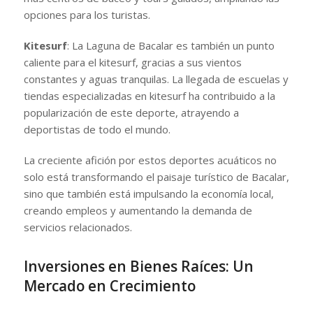
opciones para los turistas.
Kitesurf
: La Laguna de Bacalar es también un punto
caliente para el kitesurf, gracias a sus vientos
constantes y aguas tranquilas. La llegada de escuelas y
tiendas especializadas en kitesurf ha contribuido a la
popularización de este deporte, atrayendo a
deportistas de todo el mundo.
La creciente afición por estos deportes acuáticos no
solo está transformando el paisaje turístico de Bacalar,
sino que también está impulsando la economía local,
creando empleos y aumentando la demanda de
servicios relacionados.
Inversiones en Bienes Raíces: Un
Mercado en Crecimiento