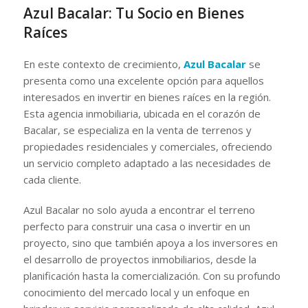
Azul Bacalar: Tu Socio en Bienes
Raíces
En este contexto de crecimiento,
Azul Bacalar
se
presenta como una excelente opción para aquellos
interesados en invertir en bienes raíces en la región.
Esta agencia inmobiliaria, ubicada en el corazón de
Bacalar, se especializa en la venta de terrenos y
propiedades residenciales y comerciales, ofreciendo
un servicio completo adaptado a las necesidades de
cada cliente.
Azul Bacalar no solo ayuda a encontrar el terreno
perfecto para construir una casa o invertir en un
proyecto, sino que también apoya a los inversores en
el desarrollo de proyectos inmobiliarios, desde la
planificación hasta la comercialización. Con su profundo
conocimiento del mercado local y un enfoque en