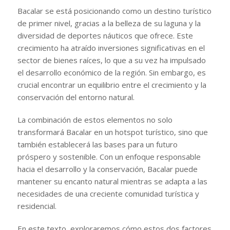
Bacalar se está posicionando como un destino turístico
de primer nivel, gracias a la belleza de su laguna y la
diversidad de deportes náuticos que ofrece. Este
crecimiento ha atraído inversiones significativas en el
sector de bienes raíces, lo que a su vez ha impulsado
el desarrollo económico de la región. Sin embargo, es
crucial encontrar un equilibrio entre el crecimiento y la
conservación del entorno natural.
La combinación de estos elementos no solo
transformará Bacalar en un hotspot turístico, sino que
también establecerá las bases para un futuro
próspero y sostenible. Con un enfoque responsable
hacia el desarrollo y la conservación, Bacalar puede
mantener su encanto natural mientras se adapta a las
necesidades de una creciente comunidad turística y
residencial.
En este texto, exploraremos cómo estos dos factores