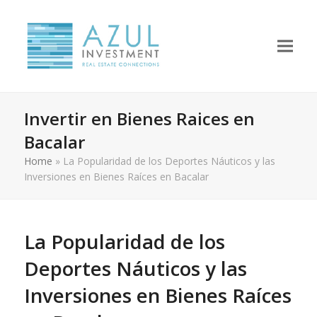
Invertir en Bienes Raices en
Bacalar
Home
»
La Popularidad de los Deportes Náuticos y las
Inversiones en Bienes Raíces en Bacalar
La Popularidad de los
Deportes Náuticos y las
Inversiones en Bienes Raíces