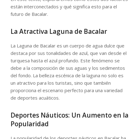
están interconectados y qué significa esto para el
futuro de Bacalar.
La Atractiva Laguna de Bacalar
La Laguna de Bacalar es un cuerpo de agua dulce que
destaca por sus tonalidades de azul, que van desde el
turquesa hasta el azul profundo. Este fenómeno se
debe a la composición de sus aguas y los sedimentos
del fondo. La belleza escénica de la laguna no solo es
un atractivo para los turistas, sino que también
proporciona el escenario perfecto para una variedad
de deportes acuáticos.
Deportes Náuticos: Un Aumento en la
Popularidad
La popularidad de los deportes náuticos en Bacalar ha