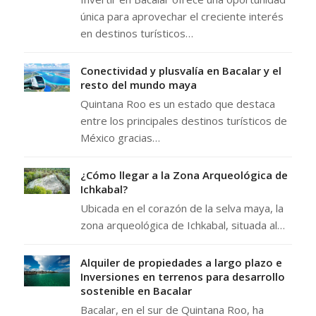
única para aprovechar el creciente interés
en destinos turísticos…
Conectividad y plusvalía en Bacalar y el
resto del mundo maya
Quintana Roo es un estado que destaca
entre los principales destinos turísticos de
México gracias…
¿Cómo llegar a la Zona Arqueológica de
Ichkabal?
Ubicada en el corazón de la selva maya, la
zona arqueológica de Ichkabal, situada al…
Alquiler de propiedades a largo plazo e
Inversiones en terrenos para desarrollo
sostenible en Bacalar
Bacalar, en el sur de Quintana Roo, ha