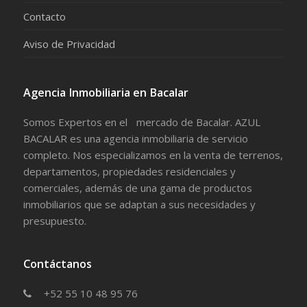
Contacto
Aviso de Privacidad
Agencia Inmobiliaria en Bacalar
Somos Expertos en el mercado de Bacalar. AZUL
BACALAR es una agencia inmobiliaria de servicio
completo. Nos especializamos en la venta de terrenos,
departamentos, propiedades residenciales y
comerciales, además de una gama de productos
inmobiliarios que se adaptan a sus necesidades y
presupuesto.
Contáctanos
+52 55 10 48 95 76