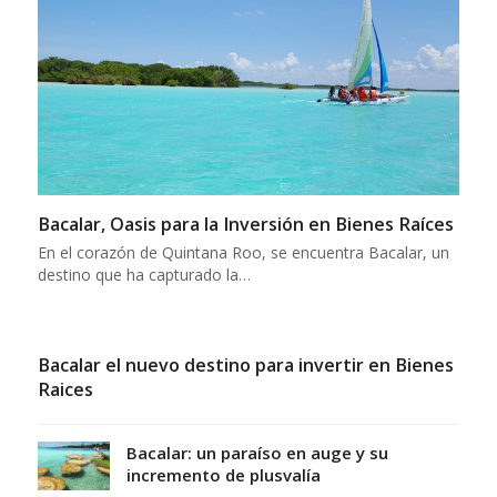
Bacalar, Oasis para la Inversión en Bienes Raíces
En el corazón de Quintana Roo, se encuentra Bacalar, un
destino que ha capturado la…
Bacalar el nuevo destino para invertir en Bienes
Raices
Bacalar: un paraíso en auge y su
incremento de plusvalía