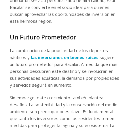
brindar un servicio personalizado de alta calidad, Azul
Bacalar se convierte en el socio ideal para quienes
buscan aprovechar las oportunidades de inversión en
esta hermosa región.
Un Futuro Prometedor
La combinación de la popularidad de los deportes
náuticos y
las inversiones en bienes raíces
sugiere
un futuro prometedor para Bacalar. A medida que más
personas descubren este destino y se involucran en
sus actividades acuáticas, la demanda por propiedades
y servicios seguirá en aumento.
Sin embargo, este crecimiento también plantea
desafíos. La sostenibilidad y la conservación del medio
ambiente son preocupaciones clave. Es fundamental
que tanto los inversores como los residentes tomen
medidas para proteger la laguna y su ecosistema. La