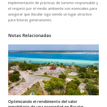
implementación de prácticas de turismo responsable y
el respeto por el medio ambiente son esenciales para
asegurar que Bacalar siga siendo un lugar atractivo
para futuras generaciones.
Notas Relacionadas
Optimizando el rendimiento del valor
inmobiliario de una propiedad en Bacalar