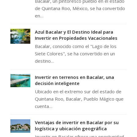
Bacalar, un pintoresco pueblo en el estado
de Quintana Roo, México, se ha convertido
en…
Azul Bacalar y El Destino Ideal para
Invertir en Propiedades Vacacionales
Bacalar, conocido como el "Lago de los
Siete Colores", se ha convertido en un
destino…
Invertir en terrenos en Bacalar, una
decisión inteligente
Ubicado en el extremo sur del estado de
Quintana Roo, Bacalar, Pueblo Mágico que
cuenta…
Ventajas de invertir en Bacalar por su
logística y ubicación geográfica
Invertir en Bacalar ofrece una oportunidad