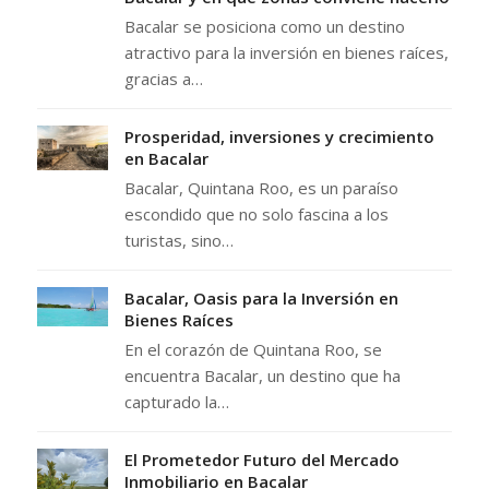
Bacalar se posiciona como un destino
atractivo para la inversión en bienes raíces,
gracias a…
Prosperidad, inversiones y crecimiento
en Bacalar
Bacalar, Quintana Roo, es un paraíso
escondido que no solo fascina a los
turistas, sino…
Bacalar, Oasis para la Inversión en
Bienes Raíces
En el corazón de Quintana Roo, se
encuentra Bacalar, un destino que ha
capturado la…
El Prometedor Futuro del Mercado
Inmobiliario en Bacalar