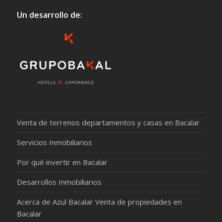
Un desarrollo de:
Venta de terrenos departamentos y casas en Bacalar
Servicios Inmobiliarios
Por qué invertir en Bacalar
Desarrollos Inmobiliarios
Acerca de Azul Bacalar Venta de propiedades en
Bacalar