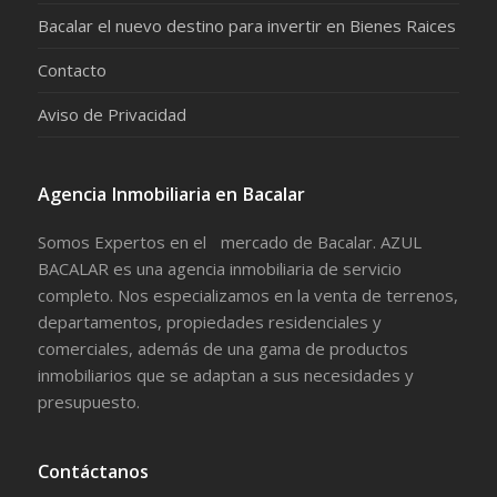
Bacalar el nuevo destino para invertir en Bienes Raices
Contacto
Aviso de Privacidad
Agencia Inmobiliaria en Bacalar
Somos Expertos en el mercado de Bacalar. AZUL
BACALAR es una agencia inmobiliaria de servicio
completo. Nos especializamos en la venta de terrenos,
departamentos, propiedades residenciales y
comerciales, además de una gama de productos
inmobiliarios que se adaptan a sus necesidades y
presupuesto.
Contáctanos