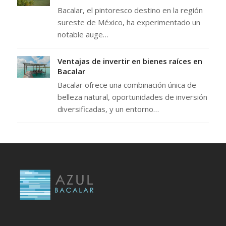
Bacalar, el pintoresco destino en la región
sureste de México, ha experimentado un
notable auge…
Ventajas de invertir en bienes raíces en
Bacalar
Bacalar ofrece una combinación única de
belleza natural, oportunidades de inversión
diversificadas, y un entorno…