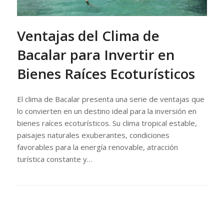
Ventajas del Clima de
Bacalar para Invertir en
Bienes Raíces Ecoturísticos
El clima de Bacalar presenta una serie de ventajas que
lo convierten en un destino ideal para la inversión en
bienes raíces ecoturísticos. Su clima tropical estable,
paisajes naturales exuberantes, condiciones
favorables para la energía renovable, atracción
turística constante y…