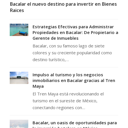
Bacalar el nuevo destino para invertir en Bienes
Raices
Estrategias Efectivas para Administrar
Propiedades en Bacalar: De Propietario a
Gerente de Inmuebles
Bacalar, con su famoso lago de siete
colores y su creciente popularidad como
destino turístico,…
Impulso al turismo y los negocios
inmobiliarios en Bacalar gracias al Tren
Maya
El Tren Maya está revolucionando el
turismo en el sureste de México,
conectando regiones con…
Bacalar, un oasis de oportunidades para