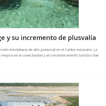
ge y su incremento de plusvalía
sión inmobiliaria de alto potencial en el Caribe mexicano. La
la mejora en la conectividad y el creciente interés turístico han