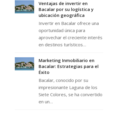
Ventajas de invertir en
Bacalar por su logística y
ubicación geográfica
Invertir en Bacalar ofrece una
oportunidad única para
aprovechar el creciente interés
en destinos turísticos…
Marketing Inmobiliario en
Bacalar: Estrategias para el
Éxito
Bacalar, conocido por su
impresionante Laguna de los
Siete Colores, se ha convertido
en un…