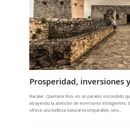
Prosperidad, inversiones 
Bacalar, Quintana Roo, es un paraíso escondido que
atrayendo la atención de inversores inteligentes. 
ofrece una belleza natural incomparable, sino…