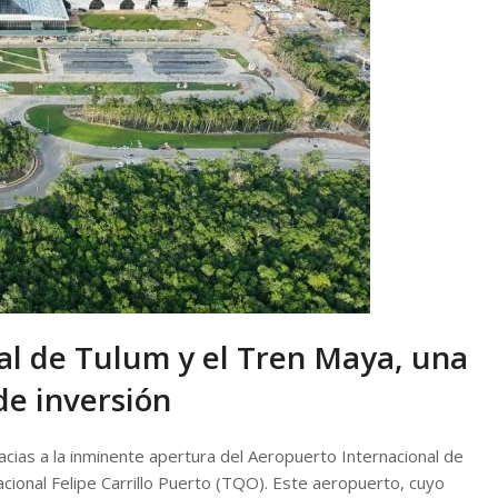
al de Tulum y el Tren Maya, una
de inversión
racias a la inminente apertura del Aeropuerto Internacional de
ional Felipe Carrillo Puerto (TQO). Este aeropuerto, cuyo