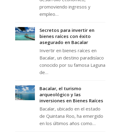
promoviendo ingresos y
empleo…
Secretos para invertir en
bienes raíces con éxito
asegurado en Bacalar
Invertir en bienes raíces en
Bacalar, un destino paradisíaco
conocido por su famosa Laguna
de…
Bacalar, el turismo
arqueológico y las
inversiones en Bienes Raíces
Bacalar, ubicado en el estado
de Quintana Roo, ha emergido
en los últimos años como…