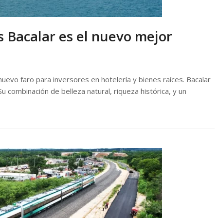
s Bacalar es el nuevo mejor
evo faro para inversores en hotelería y bienes raíces. Bacalar
u combinación de belleza natural, riqueza histórica, y un