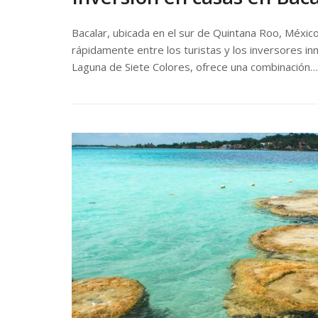
Bacalar, ubicada en el sur de Quintana Roo, Méxic
rápidamente entre los turistas y los inversores i
Laguna de Siete Colores, ofrece una combinación…