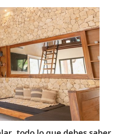
lar, todo lo que debes saber