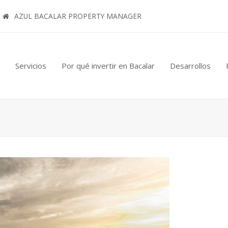
AZUL BACALAR PROPERTY MANAGER
Servicios
Por qué invertir en Bacalar
Desarrollos