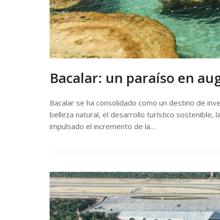
Bacalar: un paraíso en au
Bacalar se ha consolidado como un destino de inver
belleza natural, el desarrollo turístico sostenible, 
impulsado el incremento de la…