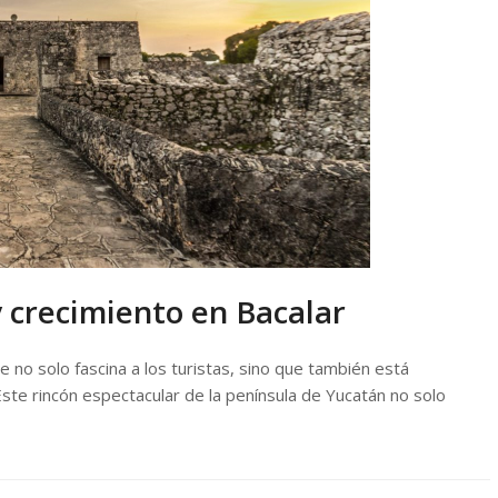
y crecimiento en Bacalar
 no solo fascina a los turistas, sino que también está
Este rincón espectacular de la península de Yucatán no solo