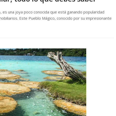
o, es una joya poco conocida que está ganando popularidad
nmobiliarios. Este Pueblo Mágico, conocido por su impresionante