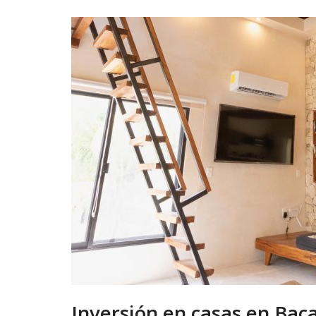
Inversión en casas en Baca