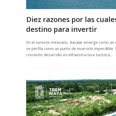
Diez razones por las cuale
destino para invertir
En el sureste mexicano, Bacalar emerge como un nu
se perfila como un punto de inversión imperdible. S
creciente desarrollo en infraestructura turística…