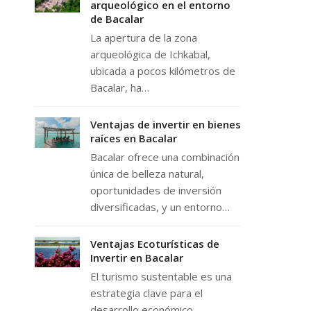
arqueológico en el entorno
de Bacalar
La apertura de la zona
arqueológica de Ichkabal,
ubicada a pocos kilómetros de
Bacalar, ha…
Ventajas de invertir en bienes
raíces en Bacalar
Bacalar ofrece una combinación
única de belleza natural,
oportunidades de inversión
diversificadas, y un entorno…
Ventajas Ecoturísticas de
Invertir en Bacalar
El turismo sustentable es una
estrategia clave para el
desarrollo económico,