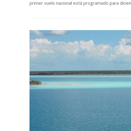
primer vuelo nacional está programado para dici