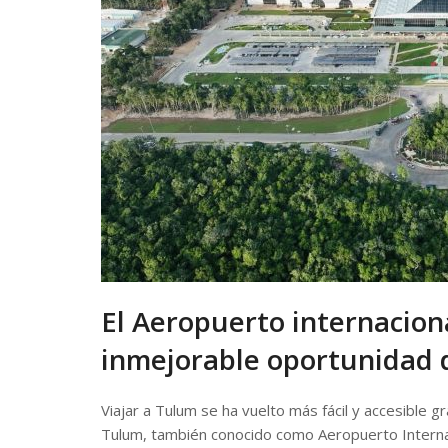
El Aeropuerto internacion
inmejorable oportunidad 
Viajar a Tulum se ha vuelto más fácil y accesible g
Tulum, también conocido como Aeropuerto Internac