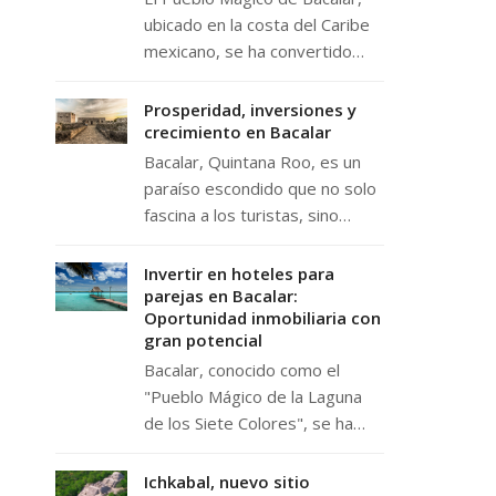
ubicado en la costa del Caribe
mexicano, se ha convertido…
Prosperidad, inversiones y
crecimiento en Bacalar
Bacalar, Quintana Roo, es un
paraíso escondido que no solo
fascina a los turistas, sino…
Invertir en hoteles para
parejas en Bacalar:
Oportunidad inmobiliaria con
gran potencial
Bacalar, conocido como el
"Pueblo Mágico de la Laguna
de los Siete Colores", se ha…
Ichkabal, nuevo sitio