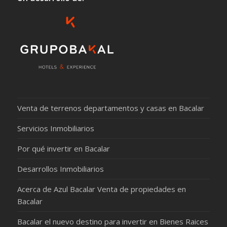
Venta de terrenos departamentos y casas en Bacalar
Servicios Inmobiliarios
Por qué invertir en Bacalar
Desarrollos Inmobiliarios
Acerca de Azul Bacalar Venta de propiedades en
Bacalar
Bacalar el nuevo destino para invertir en Bienes Raices