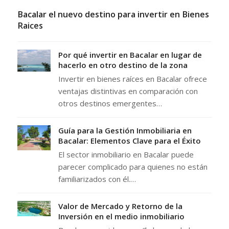
Bacalar el nuevo destino para invertir en Bienes
Raices
Por qué invertir en Bacalar en lugar de
hacerlo en otro destino de la zona
Invertir en bienes raíces en Bacalar ofrece
ventajas distintivas en comparación con
otros destinos emergentes…
Guía para la Gestión Inmobiliaria en
Bacalar: Elementos Clave para el Éxito
El sector inmobiliario en Bacalar puede
parecer complicado para quienes no están
familiarizados con él.…
Valor de Mercado y Retorno de la
Inversión en el medio inmobiliario