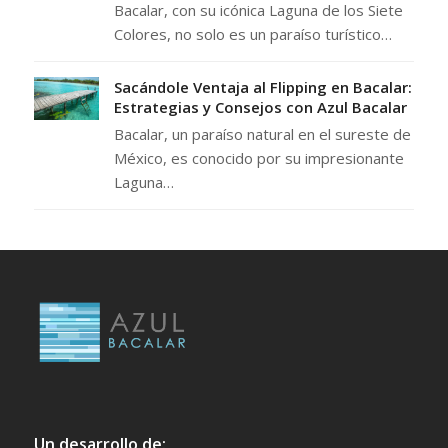
Bacalar, con su icónica Laguna de los Siete
Colores, no solo es un paraíso turístico…
Sacándole Ventaja al Flipping en Bacalar:
Estrategias y Consejos con Azul Bacalar
Bacalar, un paraíso natural en el sureste de
México, es conocido por su impresionante
Laguna…
Un desarrollo de: