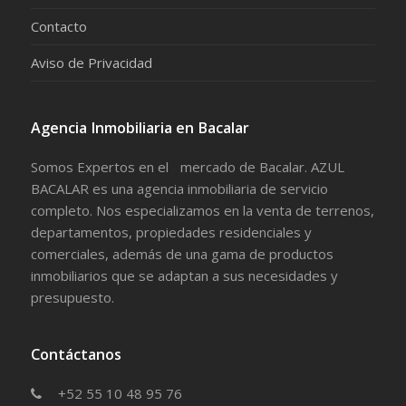
Contacto
Aviso de Privacidad
Agencia Inmobiliaria en Bacalar
Somos Expertos en el mercado de Bacalar. AZUL
BACALAR es una agencia inmobiliaria de servicio
completo. Nos especializamos en la venta de terrenos,
departamentos, propiedades residenciales y
comerciales, además de una gama de productos
inmobiliarios que se adaptan a sus necesidades y
presupuesto.
Contáctanos
+52 55 10 48 95 76