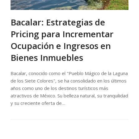
Bacalar: Estrategias de
Pricing para Incrementar
Ocupación e Ingresos en
Bienes Inmuebles
Bacalar, conocido como el "Pueblo Mágico de la Laguna
de los Siete Colores", se ha consolidado en los últimos
años como uno de los destinos turísticos más
atractivos de México. Su belleza natural, su tranquilidad
y su creciente oferta de…