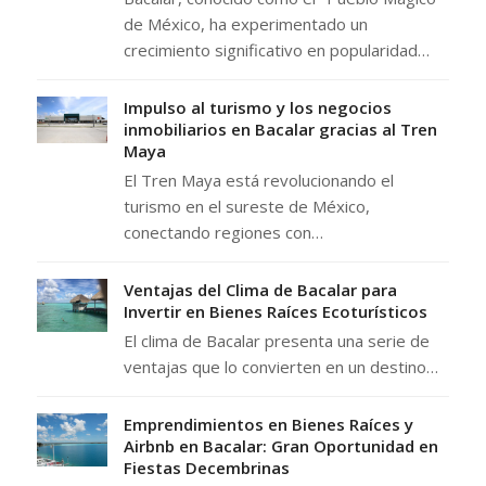
de México, ha experimentado un
crecimiento significativo en popularidad…
Impulso al turismo y los negocios
inmobiliarios en Bacalar gracias al Tren
Maya
El Tren Maya está revolucionando el
turismo en el sureste de México,
conectando regiones con…
Ventajas del Clima de Bacalar para
Invertir en Bienes Raíces Ecoturísticos
El clima de Bacalar presenta una serie de
ventajas que lo convierten en un destino…
Emprendimientos en Bienes Raíces y
Airbnb en Bacalar: Gran Oportunidad en
Fiestas Decembrinas