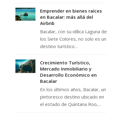
Emprender en bienes raíces
en Bacalar: más allá del
Airbnb
Bacalar, con su idílica Laguna de
los Siete Colores, no solo es un
destino turístico…
Crecimiento Turístico,
Mercado Inmobiliario y
Desarrollo Económico en
Bacalar
En los últimos años, Bacalar, un
pintoresco destino ubicado en
el estado de Quintana Roo,…