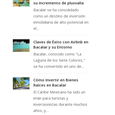
su incremento de plusvalía
Bacalar se ha consolidado
como un destino de inversión
inmobiliaria de alto potencial en
el…
Claves de Éxito con Airbnb en
Bacalar y su Entorno
Bacalar, conocido como "La
Laguna de los Siete Colores,"
se ha convertido en uno de…
Cómo Invertir en Bienes
Raíces en Bacalar
El Caribe Mexicano ha sido un
imán para turistas y
inversionistas durante muchos
años, y…