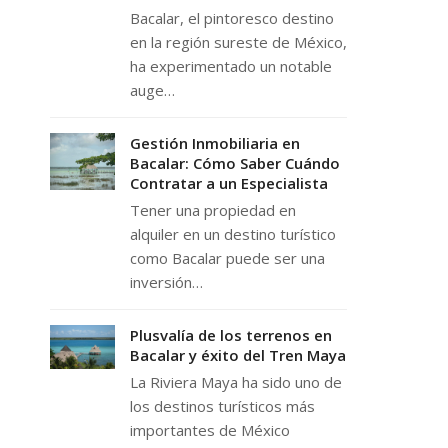
Bacalar, el pintoresco destino
en la región sureste de México,
ha experimentado un notable
auge…
Gestión Inmobiliaria en
Bacalar: Cómo Saber Cuándo
Contratar a un Especialista
Tener una propiedad en
alquiler en un destino turístico
como Bacalar puede ser una
inversión…
Plusvalía de los terrenos en
Bacalar y éxito del Tren Maya
La Riviera Maya ha sido uno de
los destinos turísticos más
importantes de México