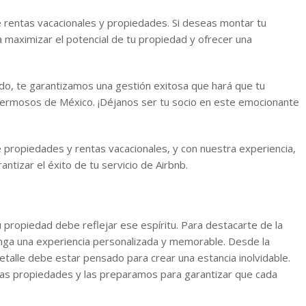
 rentas vacacionales y propiedades. Si deseas montar tu
 maximizar el potencial de tu propiedad y ofrecer una
do, te garantizamos una gestión exitosa que hará que tu
ermosos de México. ¡Déjanos ser tu socio en este emocionante
 propiedades y rentas vacacionales, y con nuestra experiencia,
tizar el éxito de tu servicio de Airbnb.
u propiedad debe reflejar ese espíritu. Para destacarte de la
ga una experiencia personalizada y memorable. Desde la
etalle debe estar pensado para crear una estancia inolvidable.
as propiedades y las preparamos para garantizar que cada