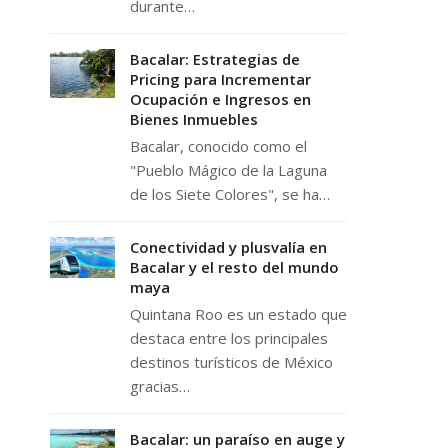
durante…
Bacalar: Estrategias de
Pricing para Incrementar
Ocupación e Ingresos en
Bienes Inmuebles
Bacalar, conocido como el
"Pueblo Mágico de la Laguna
de los Siete Colores", se ha…
Conectividad y plusvalía en
Bacalar y el resto del mundo
maya
Quintana Roo es un estado que
destaca entre los principales
destinos turísticos de México
gracias…
Bacalar: un paraíso en auge y