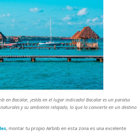
nb en Bacalar, ¡estás en el lugar indicado! Bacalar es un paraíso
 naturales y su ambiente relajado, lo que lo convierte en un destino
les
, montar tu propio Airbnb en esta zona es una excelente