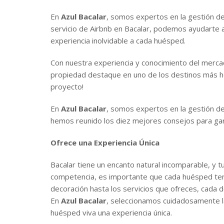
En
Azul Bacalar
, somos expertos en la gestión de
servicio de Airbnb en Bacalar, podemos ayudarte a
experiencia inolvidable a cada huésped.
Con nuestra experiencia y conocimiento del merca
propiedad destaque en uno de los destinos más h
proyecto!
En
Azul Bacalar
, somos expertos en la gestión de
hemos reunido los diez mejores consejos para garan
Ofrece una Experiencia Única
Bacalar tiene un encanto natural incomparable, y t
competencia, es importante que cada huésped ten
decoración hasta los servicios que ofreces, cada d
En
Azul Bacalar
, seleccionamos cuidadosamente l
huésped viva una experiencia única.