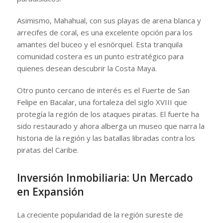
Asimismo, Mahahual, con sus playas de arena blanca y
arrecifes de coral, es una excelente opción para los
amantes del buceo y el esnórquel. Esta tranquila
comunidad costera es un punto estratégico para
quienes desean descubrir la Costa Maya.
Otro punto cercano de interés es el Fuerte de San
Felipe en Bacalar, una fortaleza del siglo XVIII que
protegía la región de los ataques piratas. El fuerte ha
sido restaurado y ahora alberga un museo que narra la
historia de la región y las batallas libradas contra los
piratas del Caribe.
Inversión Inmobiliaria: Un Mercado
en Expansión
La creciente popularidad de la región sureste de