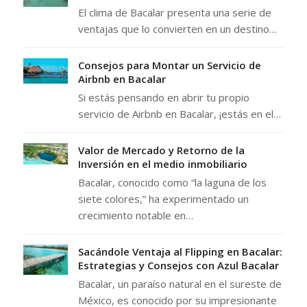
El clima de Bacalar presenta una serie de
ventajas que lo convierten en un destino…
Consejos para Montar un Servicio de
Airbnb en Bacalar
Si estás pensando en abrir tu propio
servicio de Airbnb en Bacalar, ¡estás en el…
Valor de Mercado y Retorno de la
Inversión en el medio inmobiliario
Bacalar, conocido como “la laguna de los
siete colores,” ha experimentado un
crecimiento notable en…
Sacándole Ventaja al Flipping en Bacalar:
Estrategias y Consejos con Azul Bacalar
Bacalar, un paraíso natural en el sureste de
México, es conocido por su impresionante