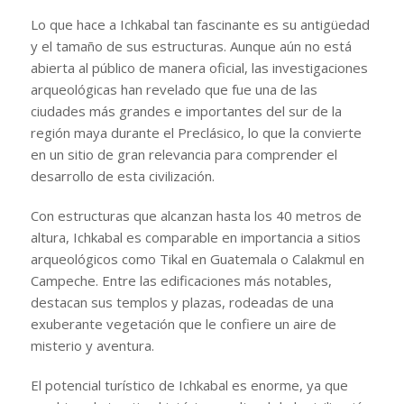
Lo que hace a Ichkabal tan fascinante es su antigüedad
y el tamaño de sus estructuras. Aunque aún no está
abierta al público de manera oficial, las investigaciones
arqueológicas han revelado que fue una de las
ciudades más grandes e importantes del sur de la
región maya durante el Preclásico, lo que la convierte
en un sitio de gran relevancia para comprender el
desarrollo de esta civilización.
Con estructuras que alcanzan hasta los 40 metros de
altura, Ichkabal es comparable en importancia a sitios
arqueológicos como Tikal en Guatemala o Calakmul en
Campeche. Entre las edificaciones más notables,
destacan sus templos y plazas, rodeadas de una
exuberante vegetación que le confiere un aire de
misterio y aventura.
El potencial turístico de Ichkabal es enorme, ya que