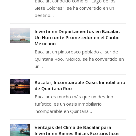
Bacalar, conocido como el "Lago de los
Siete Colores", se ha convertido en un
destino…
Invertir en Departamentos en Bacalar,
Un Horizonte Prometedor en el Caribe
Mexicano
Bacalar, un pintoresco poblado al sur de
Quintana Roo, México, se ha convertido en
un…
Bacalar, Incomparable Oasis Inmobiliario
de Quintana Roo
Bacalar es mucho más que un destino
turístico; es un oasis inmobiliario
incomparable en Quintana…
Ventajas del Clima de Bacalar para
Invertir en Bienes Raíces Ecoturísticos