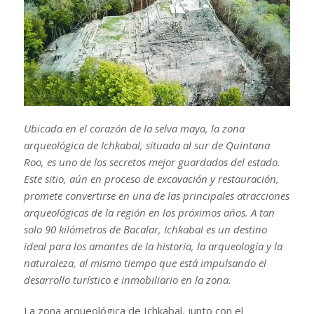
Ubicada en el corazón de la selva maya, la zona
arqueológica de Ichkabal, situada al sur de Quintana
Roo, es uno de los secretos mejor guardados del estado.
Este sitio, aún en proceso de excavación y restauración,
promete convertirse en una de las principales atracciones
arqueológicas de la región en los próximos años. A tan
solo 90 kilómetros de Bacalar, Ichkabal es un destino
ideal para los amantes de la historia, la arqueología y la
naturaleza, al mismo tiempo que está impulsando el
desarrollo turístico e inmobiliario en la zona.
La zona arqueológica de Ichkabal, junto con el