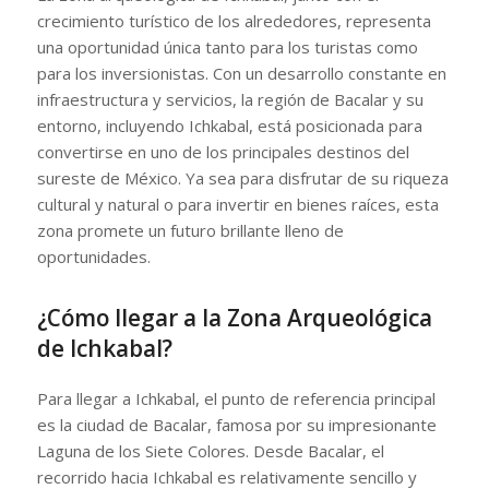
crecimiento turístico de los alrededores, representa
una oportunidad única tanto para los turistas como
para los inversionistas. Con un desarrollo constante en
infraestructura y servicios, la región de Bacalar y su
entorno, incluyendo Ichkabal, está posicionada para
convertirse en uno de los principales destinos del
sureste de México. Ya sea para disfrutar de su riqueza
cultural y natural o para invertir en bienes raíces, esta
zona promete un futuro brillante lleno de
oportunidades.
¿Cómo llegar a la Zona Arqueológica
de Ichkabal?
Para llegar a Ichkabal, el punto de referencia principal
es la ciudad de Bacalar, famosa por su impresionante
Laguna de los Siete Colores. Desde Bacalar, el
recorrido hacia Ichkabal es relativamente sencillo y