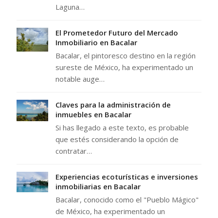
Laguna…
El Prometedor Futuro del Mercado
Inmobiliario en Bacalar
Bacalar, el pintoresco destino en la región
sureste de México, ha experimentado un
notable auge…
Claves para la administración de
inmuebles en Bacalar
Si has llegado a este texto, es probable
que estés considerando la opción de
contratar…
Experiencias ecoturísticas e inversiones
inmobiliarias en Bacalar
Bacalar, conocido como el "Pueblo Mágico"
de México, ha experimentado un