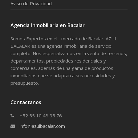
Aviso de Privacidad
Agencia Inmobiliaria en Bacalar
Somos Expertos en el mercado de Bacalar. AZUL
BACALAR es una agencia inmobiliaria de servicio
completo. Nos especializamos en la venta de terrenos,
departamentos, propiedades residenciales y
comerciales, además de una gama de productos
inmobiliarios que se adaptan a sus necesidades y
presupuesto.
Contáctanos
+52 55 10 48 95 76
info@azulbacalar.com