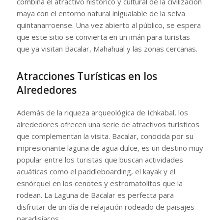
combina el atractivo histórico y cultural de la civilización
maya con el entorno natural inigualable de la selva
quintanarroense. Una vez abierto al público, se espera
que este sitio se convierta en un imán para turistas
que ya visitan Bacalar, Mahahual y las zonas cercanas.
Atracciones Turísticas en los
Alrededores
Además de la riqueza arqueológica de Ichkabal, los
alrededores ofrecen una serie de atractivos turísticos
que complementan la visita. Bacalar, conocida por su
impresionante laguna de agua dulce, es un destino muy
popular entre los turistas que buscan actividades
acuáticas como el paddleboarding, el kayak y el
esnórquel en los cenotes y estromatolitos que la
rodean. La Laguna de Bacalar es perfecta para
disfrutar de un día de relajación rodeado de paisajes
paradisíacos.