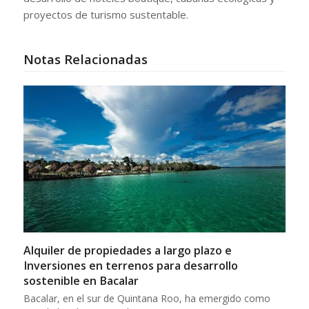
proyectos de turismo sustentable.
Notas Relacionadas
Alquiler de propiedades a largo plazo e
Inversiones en terrenos para desarrollo
sostenible en Bacalar
Bacalar, en el sur de Quintana Roo, ha emergido como