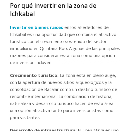
Por qué invertir en la zona de
Ichkabal
Invertir en bienes raíces
en los alrededores de
Ichkabal es una oportunidad que combina el atractivo
turístico con el crecimiento sostenido del sector
inmobiliario en Quintana Roo. Algunas de las principales
razones para considerar esta zona como una opción
de inversión incluyen:
Crecimiento turístico:
La zona está en pleno auge,
con la apertura de nuevos sitios arqueológicos y la
consolidación de Bacalar como un destino turístico de
renombre internacional. La combinación de historia,
naturaleza y desarrollo turístico hacen de esta área
una opción atractiva tanto para inversionistas como
para visitantes.
Desarrollo de infraestructura:
El Tren Maya es uno