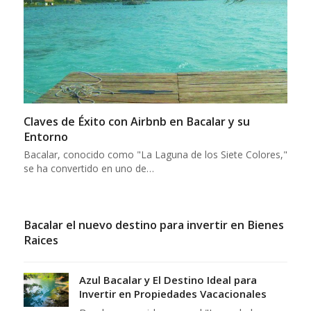
Claves de Éxito con Airbnb en Bacalar y su
Entorno
Bacalar, conocido como "La Laguna de los Siete Colores,"
se ha convertido en uno de…
Bacalar el nuevo destino para invertir en Bienes
Raices
Azul Bacalar y El Destino Ideal para
Invertir en Propiedades Vacacionales