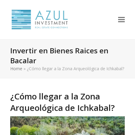
Invertir en Bienes Raices en
Bacalar
Home
»
¿Cómo llegar a la Zona Arqueológica de Ichkabal?
¿Cómo llegar a la Zona
Arqueológica de Ichkabal?