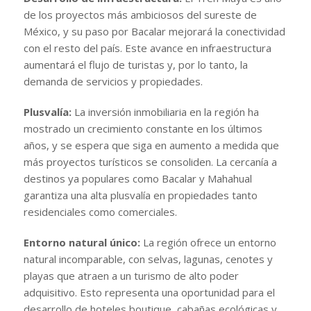
de los proyectos más ambiciosos del sureste de
México, y su paso por Bacalar mejorará la conectividad
con el resto del país. Este avance en infraestructura
aumentará el flujo de turistas y, por lo tanto, la
demanda de servicios y propiedades.
Plusvalía:
La inversión inmobiliaria en la región ha
mostrado un crecimiento constante en los últimos
años, y se espera que siga en aumento a medida que
más proyectos turísticos se consoliden. La cercanía a
destinos ya populares como Bacalar y Mahahual
garantiza una alta plusvalía en propiedades tanto
residenciales como comerciales.
Entorno natural único:
La región ofrece un entorno
natural incomparable, con selvas, lagunas, cenotes y
playas que atraen a un turismo de alto poder
adquisitivo. Esto representa una oportunidad para el
desarrollo de hoteles boutique, cabañas ecológicas y