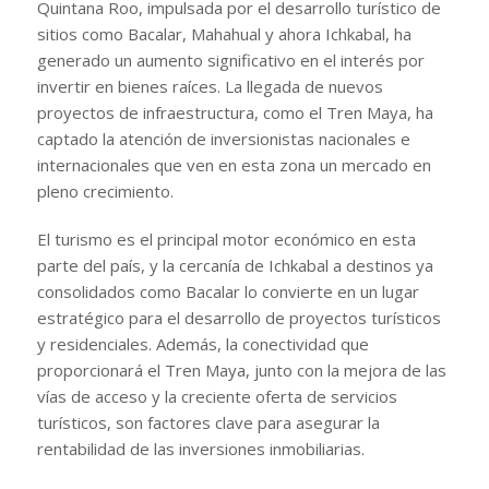
Quintana Roo, impulsada por el desarrollo turístico de
sitios como Bacalar, Mahahual y ahora Ichkabal, ha
generado un aumento significativo en el interés por
invertir en bienes raíces. La llegada de nuevos
proyectos de infraestructura, como el Tren Maya, ha
captado la atención de inversionistas nacionales e
internacionales que ven en esta zona un mercado en
pleno crecimiento.
El turismo es el principal motor económico en esta
parte del país, y la cercanía de Ichkabal a destinos ya
consolidados como Bacalar lo convierte en un lugar
estratégico para el desarrollo de proyectos turísticos
y residenciales. Además, la conectividad que
proporcionará el Tren Maya, junto con la mejora de las
vías de acceso y la creciente oferta de servicios
turísticos, son factores clave para asegurar la
rentabilidad de las inversiones inmobiliarias.