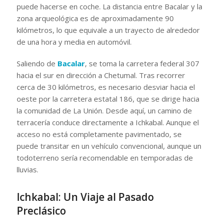
puede hacerse en coche. La distancia entre Bacalar y la
zona arqueológica es de aproximadamente 90
kilómetros, lo que equivale a un trayecto de alrededor
de una hora y media en automóvil.
Saliendo de
Bacalar
, se toma la carretera federal 307
hacia el sur en dirección a Chetumal. Tras recorrer
cerca de 30 kilómetros, es necesario desviar hacia el
oeste por la carretera estatal 186, que se dirige hacia
la comunidad de La Unión. Desde aquí, un camino de
terracería conduce directamente a Ichkabal. Aunque el
acceso no está completamente pavimentado, se
puede transitar en un vehículo convencional, aunque un
todoterreno sería recomendable en temporadas de
lluvias.
Ichkabal: Un Viaje al Pasado
Preclásico