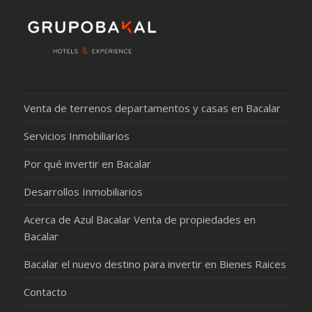
Venta de terrenos departamentos y casas en Bacalar
Servicios Inmobiliarios
Por qué invertir en Bacalar
Desarrollos Inmobiliarios
Acerca de Azul Bacalar Venta de propiedades en
Bacalar
Bacalar el nuevo destino para invertir en Bienes Raices
Contacto