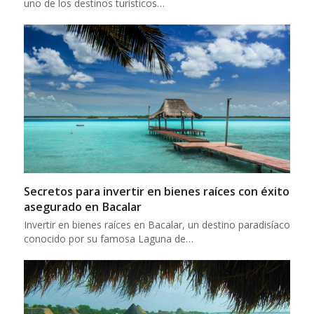
uno de los destinos turísticos…
Secretos para invertir en bienes raíces con éxito
asegurado en Bacalar
Invertir en bienes raíces en Bacalar, un destino paradisíaco
conocido por su famosa Laguna de…