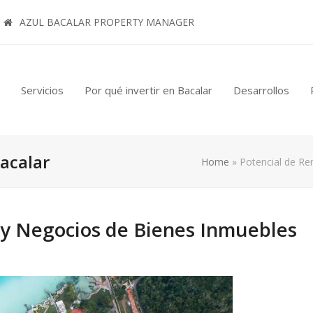
AZUL BACALAR PROPERTY MANAGER
Servicios
Por qué invertir en Bacalar
Desarrollos
Bacalar
Home
»
Potencial de Re
 y Negocios de Bienes Inmuebles