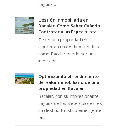
Laguna…
Gestión Inmobiliaria en
Bacalar: Cómo Saber Cuándo
Contratar a un Especialista
Tener una propiedad en
alquiler en un destino turístico
como Bacalar puede ser una
inversión…
Optimizando el rendimiento
del valor inmobiliario de una
propiedad en Bacalar
Bacalar, con su impresionante
Laguna de los Siete Colores, es
un destino turístico emergente
en…