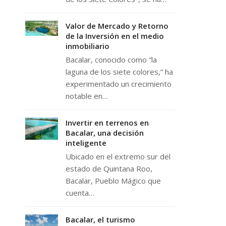
Valor de Mercado y Retorno
de la Inversión en el medio
inmobiliario
Bacalar, conocido como “la
laguna de los siete colores,” ha
experimentado un crecimiento
notable en…
Invertir en terrenos en
Bacalar, una decisión
inteligente
Ubicado en el extremo sur del
estado de Quintana Roo,
Bacalar, Pueblo Mágico que
cuenta…
Bacalar, el turismo