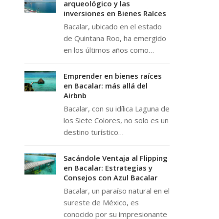
arqueológico y las
inversiones en Bienes Raíces
Bacalar, ubicado en el estado
de Quintana Roo, ha emergido
en los últimos años como…
Emprender en bienes raíces
en Bacalar: más allá del
Airbnb
Bacalar, con su idílica Laguna de
los Siete Colores, no solo es un
destino turístico…
Sacándole Ventaja al Flipping
en Bacalar: Estrategias y
Consejos con Azul Bacalar
Bacalar, un paraíso natural en el
sureste de México, es
conocido por su impresionante