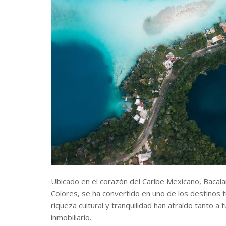
Ubicado en el corazón del Caribe Mexicano, Bacala
Colores, se ha convertido en uno de los destinos 
riqueza cultural y tranquilidad han atraído tanto a
inmobiliario.