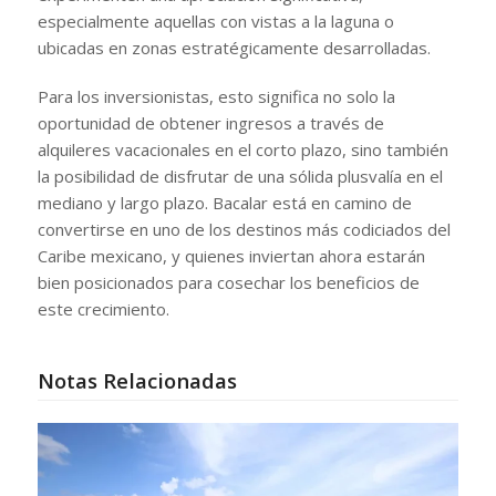
especialmente aquellas con vistas a la laguna o
ubicadas en zonas estratégicamente desarrolladas.
Para los inversionistas, esto significa no solo la
oportunidad de obtener ingresos a través de
alquileres vacacionales en el corto plazo, sino también
la posibilidad de disfrutar de una sólida plusvalía en el
mediano y largo plazo. Bacalar está en camino de
convertirse en uno de los destinos más codiciados del
Caribe mexicano, y quienes inviertan ahora estarán
bien posicionados para cosechar los beneficios de
este crecimiento.
Notas Relacionadas