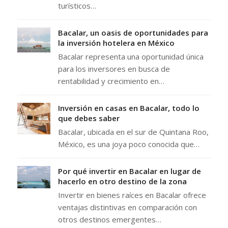
turísticos…
Bacalar, un oasis de oportunidades para
la inversión hotelera en México
Bacalar representa una oportunidad única
para los inversores en busca de
rentabilidad y crecimiento en…
Inversión en casas en Bacalar, todo lo
que debes saber
Bacalar, ubicada en el sur de Quintana Roo,
México, es una joya poco conocida que…
Por qué invertir en Bacalar en lugar de
hacerlo en otro destino de la zona
Invertir en bienes raíces en Bacalar ofrece
ventajas distintivas en comparación con
otros destinos emergentes…