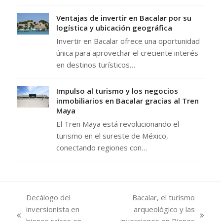
Ventajas de invertir en Bacalar por su
logística y ubicación geográfica
Invertir en Bacalar ofrece una oportunidad
única para aprovechar el creciente interés
en destinos turísticos…
Impulso al turismo y los negocios
inmobiliarios en Bacalar gracias al Tren
Maya
El Tren Maya está revolucionando el
turismo en el sureste de México,
conectando regiones con…
Decálogo del
Bacalar, el turismo
inversionista en
arqueológico y las
previous
next