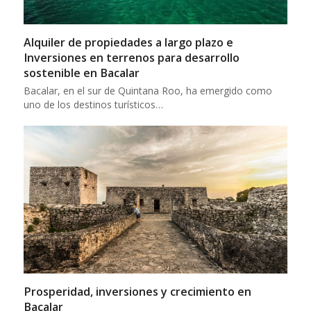
Alquiler de propiedades a largo plazo e
Inversiones en terrenos para desarrollo
sostenible en Bacalar
Bacalar, en el sur de Quintana Roo, ha emergido como
uno de los destinos turísticos…
Prosperidad, inversiones y crecimiento en
Bacalar