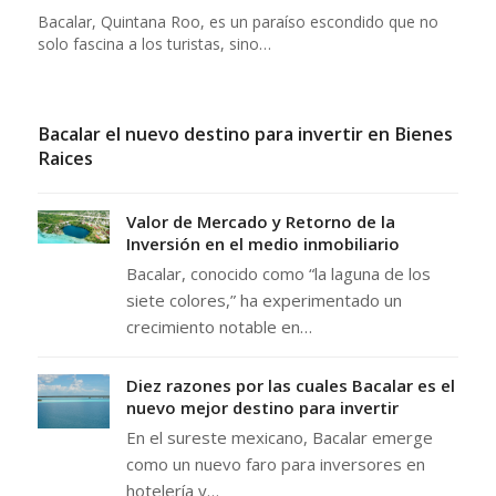
Bacalar, Quintana Roo, es un paraíso escondido que no
solo fascina a los turistas, sino…
Bacalar el nuevo destino para invertir en Bienes
Raices
Valor de Mercado y Retorno de la
Inversión en el medio inmobiliario
Bacalar, conocido como “la laguna de los
siete colores,” ha experimentado un
crecimiento notable en…
Diez razones por las cuales Bacalar es el
nuevo mejor destino para invertir
En el sureste mexicano, Bacalar emerge
como un nuevo faro para inversores en
hotelería y…