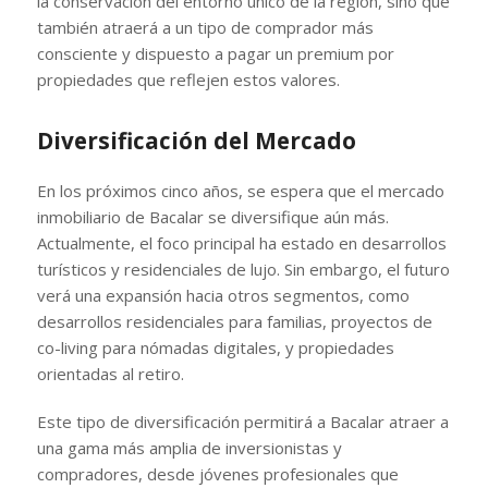
la conservación del entorno único de la región, sino que
también atraerá a un tipo de comprador más
consciente y dispuesto a pagar un premium por
propiedades que reflejen estos valores.
Diversificación del Mercado
En los próximos cinco años, se espera que el mercado
inmobiliario de Bacalar se diversifique aún más.
Actualmente, el foco principal ha estado en desarrollos
turísticos y residenciales de lujo. Sin embargo, el futuro
verá una expansión hacia otros segmentos, como
desarrollos residenciales para familias, proyectos de
co-living para nómadas digitales, y propiedades
orientadas al retiro.
Este tipo de diversificación permitirá a Bacalar atraer a
una gama más amplia de inversionistas y
compradores, desde jóvenes profesionales que