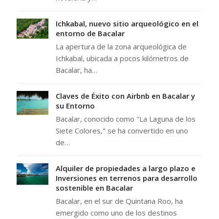
Ichkabal, nuevo sitio arqueológico en el
entorno de Bacalar
La apertura de la zona arqueológica de
Ichkabal, ubicada a pocos kilómetros de
Bacalar, ha…
Claves de Éxito con Airbnb en Bacalar y
su Entorno
Bacalar, conocido como "La Laguna de los
Siete Colores," se ha convertido en uno
de…
Alquiler de propiedades a largo plazo e
Inversiones en terrenos para desarrollo
sostenible en Bacalar
Bacalar, en el sur de Quintana Roo, ha
emergido como uno de los destinos