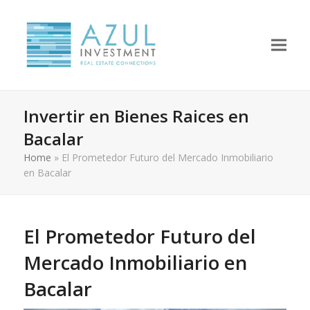
Invertir en Bienes Raices en
Bacalar
Home
»
El Prometedor Futuro del Mercado Inmobiliario
en Bacalar
El Prometedor Futuro del
Mercado Inmobiliario en
Bacalar