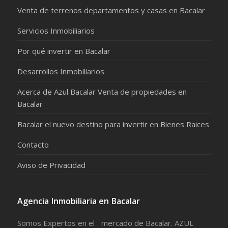
Venta de terrenos departamentos y casas en Bacalar
Servicios Inmobiliarios
Por qué invertir en Bacalar
Desarrollos Inmobiliarios
Acerca de Azul Bacalar Venta de propiedades en
Bacalar
Bacalar el nuevo destino para invertir en Bienes Raices
Contacto
Aviso de Privacidad
Agencia Inmobiliaria en Bacalar
Somos Expertos en el mercado de Bacalar. AZUL