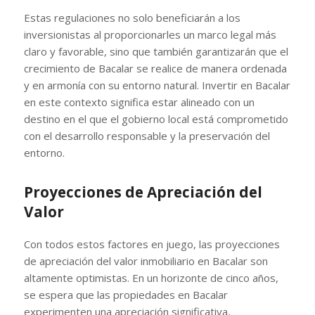
Estas regulaciones no solo beneficiarán a los
inversionistas al proporcionarles un marco legal más
claro y favorable, sino que también garantizarán que el
crecimiento de Bacalar se realice de manera ordenada
y en armonía con su entorno natural. Invertir en Bacalar
en este contexto significa estar alineado con un
destino en el que el gobierno local está comprometido
con el desarrollo responsable y la preservación del
entorno.
Proyecciones de Apreciación del
Valor
Con todos estos factores en juego, las proyecciones
de apreciación del valor inmobiliario en Bacalar son
altamente optimistas. En un horizonte de cinco años,
se espera que las propiedades en Bacalar
experimenten una apreciación significativa,