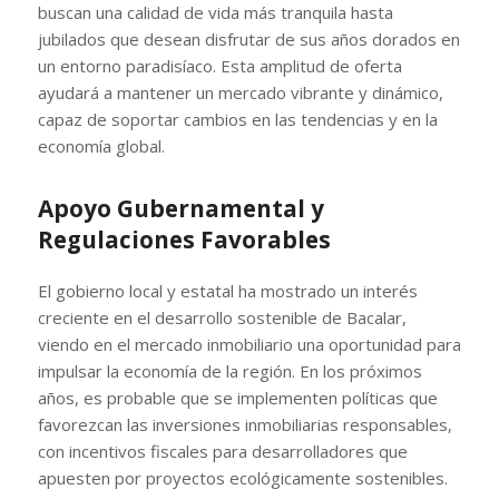
buscan una calidad de vida más tranquila hasta
jubilados que desean disfrutar de sus años dorados en
un entorno paradisíaco. Esta amplitud de oferta
ayudará a mantener un mercado vibrante y dinámico,
capaz de soportar cambios en las tendencias y en la
economía global.
Apoyo Gubernamental y
Regulaciones Favorables
El gobierno local y estatal ha mostrado un interés
creciente en el desarrollo sostenible de Bacalar,
viendo en el mercado inmobiliario una oportunidad para
impulsar la economía de la región. En los próximos
años, es probable que se implementen políticas que
favorezcan las inversiones inmobiliarias responsables,
con incentivos fiscales para desarrolladores que
apuesten por proyectos ecológicamente sostenibles.