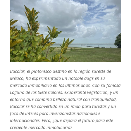
Bacalar, el pintoresco destino en la región sureste de
México, ha experimentado un notable auge en su
mercado inmobiliario en los últimos años. Con su famosa
Laguna de los Siete Colores, exuberante vegetación, y un
entorno que combina belleza natural con tranquilidad,
Bacalar se ha convertido en un imán para turistas y un
foco de interés para inversionistas nacionales e
internacionales. Pero, ¿qué depara el futuro para este
creciente mercado inmobiliario?