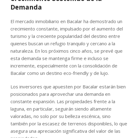
Demanda
El mercado inmobiliario en Bacalar ha demostrado un
crecimiento constante, impulsado por el aumento del
turismo y la creciente popularidad del destino entre
quienes buscan un refugio tranquilo y cercano a la
naturaleza. En los próximos cinco años, se prevé que
esta demanda se mantenga firme e incluso se
incremente, especialmente con la consolidación de
Bacalar como un destino eco-friendly y de lujo.
Los inversores que apuesten por Bacalar estarán bien
posicionados para aprovechar una demanda en
constante expansión. Las propiedades frente a la
laguna, en particular, seguirán siendo altamente
valoradas, no solo por su belleza escénica, sino
también por la escasez de terrenos disponibles, lo que
asegura una apreciación significativa del valor de las