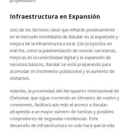
propiedades.
Infraestructura en Expansión
Uno de los factores clave que influirán positivamente
en el mercado inmobiliario de Bacalar es la expansión y
mejora de la infraestructura local. Con proyectos en
marcha, como la pavimentación de nuevas carreteras,
mejoras en la conectividad digital y la expansión de
servicios básicos, Bacalar se está preparando para
acomodar el crecimiento poblacional y el aumento de
visitantes.
Además, la proximidad del Aeropuerto Internacional de
Chetumal, que sigue creciendo en términos de vuelos y
conexiones, facilitará aún más el acceso a Bacalar,
atrayendo a un mayor número de turistas y posibles
compradores de segundas residencias. Este
desarrollo de infraestructura no solo hará que la vida