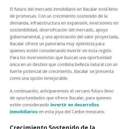
El futuro del mercado inmobiliario en Bacalar está lleno
de promesas. Con un crecimiento sostenido de la
demanda, infraestructura en expansión, inversiones en
sostenibilidad, diversificación del mercado, apoyo
gubernamental, y una apreciación del valor proyectada,
Bacalar ofrece un panorama muy optimista para
quienes estén considerando invertir en esta región.
Para los inversionistas que buscan una oportunidad
única en un destino que combina belleza natural con un
fuerte potencial de crecimiento, Bacalar se presenta
como una opción inmejorable.
A
continuación, anticiparemois el cercano futuro lleno
de oportunidades que ofrece Bacalar, para quienes
estén considerando
invertir en desarrollos
inmobiliarios
en esta joya del Caribe mexicano.
Crecimiento Sostenido de la