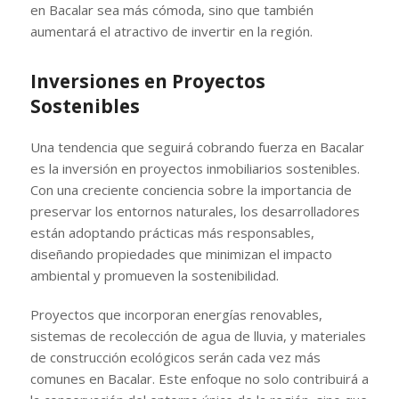
en Bacalar sea más cómoda, sino que también
aumentará el atractivo de invertir en la región.
Inversiones en Proyectos
Sostenibles
Una tendencia que seguirá cobrando fuerza en Bacalar
es la inversión en proyectos inmobiliarios sostenibles.
Con una creciente conciencia sobre la importancia de
preservar los entornos naturales, los desarrolladores
están adoptando prácticas más responsables,
diseñando propiedades que minimizan el impacto
ambiental y promueven la sostenibilidad.
Proyectos que incorporan energías renovables,
sistemas de recolección de agua de lluvia, y materiales
de construcción ecológicos serán cada vez más
comunes en Bacalar. Este enfoque no solo contribuirá a