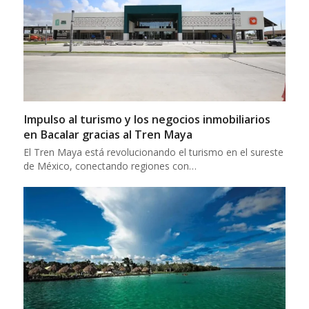
Impulso al turismo y los negocios inmobiliarios
en Bacalar gracias al Tren Maya
El Tren Maya está revolucionando el turismo en el sureste
de México, conectando regiones con…