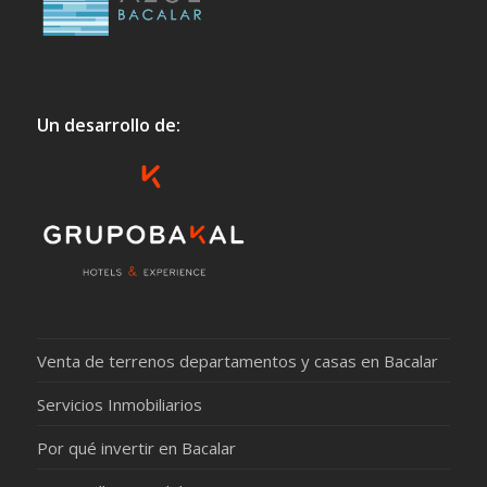
Un desarrollo de:
Venta de terrenos departamentos y casas en Bacalar
Servicios Inmobiliarios
Por qué invertir en Bacalar