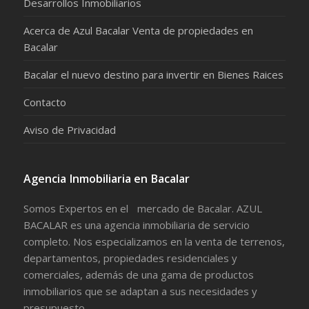
Desarrollos Inmobiliarios
Acerca de Azul Bacalar Venta de propiedades en
Bacalar
Bacalar el nuevo destino para invertir en Bienes Raices
Contacto
Aviso de Privacidad
Agencia Inmobiliaria en Bacalar
Somos Expertos en el mercado de Bacalar. AZUL
BACALAR es una agencia inmobiliaria de servicio
completo. Nos especializamos en la venta de terrenos,
departamentos, propiedades residenciales y
comerciales, además de una gama de productos
inmobiliarios que se adaptan a sus necesidades y
presupuesto.