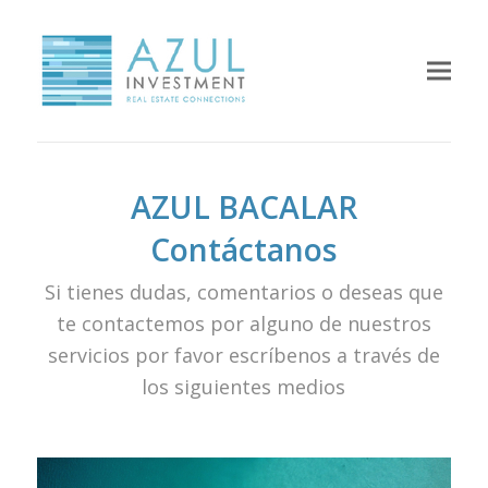
AZUL BACALAR
Contáctanos
Si tienes dudas, comentarios o deseas que
te contactemos por alguno de nuestros
servicios por favor escríbenos a través de
los siguientes medios