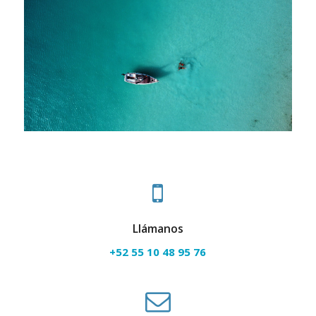
Llámanos
+52 55 10 48 95 76