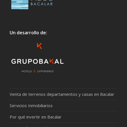
Un desarrollo de:
Venta de terrenos departamentos y casas en Bacalar
Servicios Inmobiliarios
Por qué invertir en Bacalar