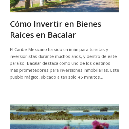
Cómo Invertir en Bienes
Raíces en Bacalar
El Caribe Mexicano ha sido un imán para turistas y
inversionistas durante muchos años, y dentro de este
paraíso, Bacalar destaca como uno de los destinos
más prometedores para inversiones inmobiliarias. Este
pueblo mágico, ubicado a tan solo 45 minutos…