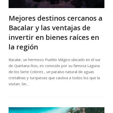
Mejores destinos cercanos a
Bacalar y las ventajas de
invertir en bienes raíces en
la región
Bacalar, un hermoso Pueblo Mágico ubicado en el sur
de Quintana Roo, es conocido por su famosa Laguna
de los Siete Colores , un paraíso natural de aguas
cristalinas y turquesas que cautiva a todos los que la
visitan. Sin…