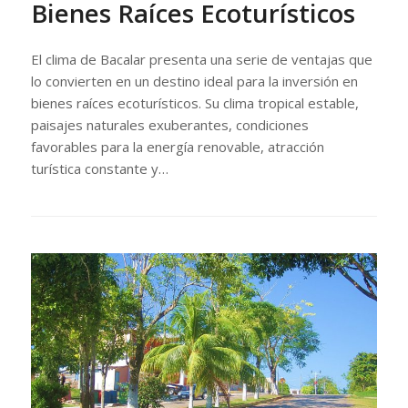
Bienes Raíces Ecoturísticos
El clima de Bacalar presenta una serie de ventajas que
lo convierten en un destino ideal para la inversión en
bienes raíces ecoturísticos. Su clima tropical estable,
paisajes naturales exuberantes, condiciones
favorables para la energía renovable, atracción
turística constante y…