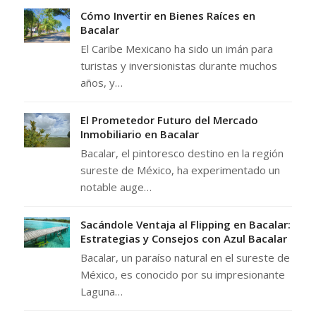
Cómo Invertir en Bienes Raíces en
Bacalar
El Caribe Mexicano ha sido un imán para
turistas y inversionistas durante muchos
años, y…
El Prometedor Futuro del Mercado
Inmobiliario en Bacalar
Bacalar, el pintoresco destino en la región
sureste de México, ha experimentado un
notable auge…
Sacándole Ventaja al Flipping en Bacalar:
Estrategias y Consejos con Azul Bacalar
Bacalar, un paraíso natural en el sureste de
México, es conocido por su impresionante
Laguna…