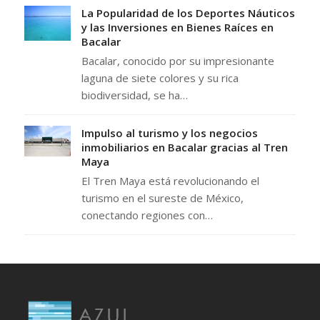
La Popularidad de los Deportes Náuticos
y las Inversiones en Bienes Raíces en
Bacalar
Bacalar, conocido por su impresionante
laguna de siete colores y su rica
biodiversidad, se ha…
Impulso al turismo y los negocios
inmobiliarios en Bacalar gracias al Tren
Maya
El Tren Maya está revolucionando el
turismo en el sureste de México,
conectando regiones con…