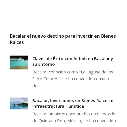
Bacalar el nuevo destino para invertir en Bienes
Raices
Claves de Éxito con Airbnb en Bacalar y
su Entorno
Bacalar, conocido como "La Laguna de los
Siete Colores," se ha convertido en uno
de…
Bacalar, Inversiones en Bienes Raíces e
Infraestructura Turística
Bacalar, un pintoresco pueblo en el estado
de Quintana Roo, México, se ha convertido