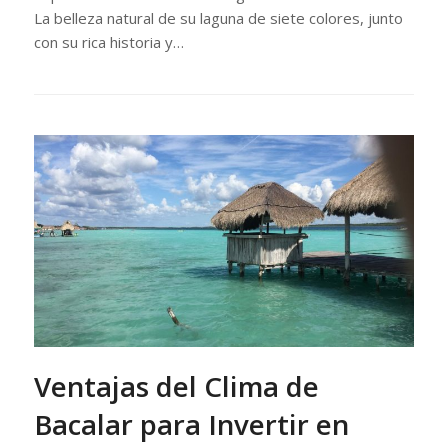
La belleza natural de su laguna de siete colores, junto
con su rica historia y…
Ventajas del Clima de
Bacalar para Invertir en