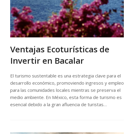
Ventajas Ecoturísticas de
Invertir en Bacalar
El turismo sustentable es una estrategia clave para el
desarrollo económico, promoviendo ingresos y empleo
para las comunidades locales mientras se preserva el
medio ambiente. En México, esta forma de turismo es
esencial debido a la gran afluencia de turistas…