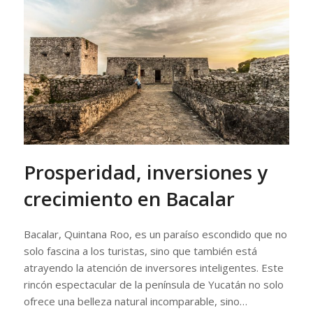
Prosperidad, inversiones y
crecimiento en Bacalar
Bacalar, Quintana Roo, es un paraíso escondido que no
solo fascina a los turistas, sino que también está
atrayendo la atención de inversores inteligentes. Este
rincón espectacular de la península de Yucatán no solo
ofrece una belleza natural incomparable, sino…