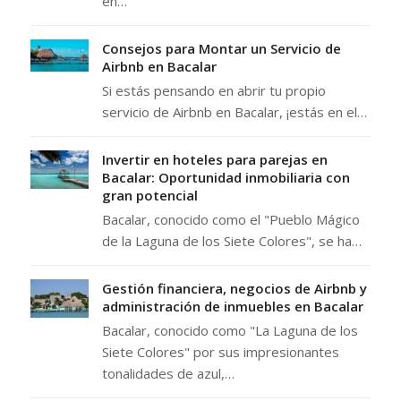
en…
Consejos para Montar un Servicio de
Airbnb en Bacalar
Si estás pensando en abrir tu propio
servicio de Airbnb en Bacalar, ¡estás en el…
Invertir en hoteles para parejas en
Bacalar: Oportunidad inmobiliaria con
gran potencial
Bacalar, conocido como el "Pueblo Mágico
de la Laguna de los Siete Colores", se ha…
Gestión financiera, negocios de Airbnb y
administración de inmuebles en Bacalar
Bacalar, conocido como "La Laguna de los
Siete Colores" por sus impresionantes
tonalidades de azul,…