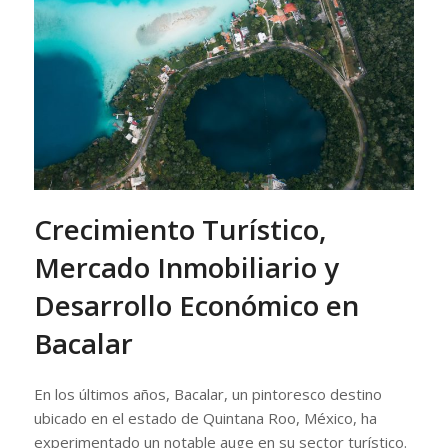
Crecimiento Turístico,
Mercado Inmobiliario y
Desarrollo Económico en
Bacalar
En los últimos años, Bacalar, un pintoresco destino
ubicado en el estado de Quintana Roo, México, ha
experimentado un notable auge en su sector turístico.