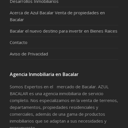
Desarrollos Inmobiliarios
Acerca de Azul Bacalar Venta de propiedades en
Bacalar
Bacalar el nuevo destino para invertir en Bienes Raices
Contacto
Aviso de Privacidad
Agencia Inmobiliaria en Bacalar
Somos Expertos en el mercado de Bacalar. AZUL
BACALAR es una agencia inmobiliaria de servicio
completo. Nos especializamos en la venta de terrenos,
departamentos, propiedades residenciales y
comerciales, además de una gama de productos
inmobiliarios que se adaptan a sus necesidades y
presupuesto.