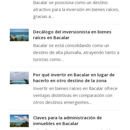
Bacalar se posiciona como un destino
atractivo para la inversión en bienes raíces,
gracias a…
Decálogo del inversionista en bienes
raíces en Bacalar
Bacalar se está consolidando como un
destino de alta plusvalía, atrayendo tanto a
turistas como…
Por qué invertir en Bacalar en lugar de
hacerlo en otro destino de la zona
Invertir en bienes raíces en Bacalar ofrece
ventajas distintivas en comparación con
otros destinos emergentes…
Claves para la administración de
inmuebles en Bacalar