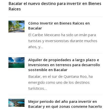
Bacalar el nuevo destino para invertir en Bienes
Raices
Cómo Invertir en Bienes Raíces en
Bacalar
El Caribe Mexicano ha sido un imán para
turistas y inversionistas durante muchos
años, y…
Alquiler de propiedades a largo plazo e
Inversiones en terrenos para desarrollo
sostenible en Bacalar
Bacalar, en el sur de Quintana Roo, ha
emergido como uno de los destinos
turísticos…
Mejor periodo del año para invertir en
Bacalar y en qué zonas conviene hacerlo