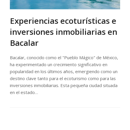
Experiencias ecoturísticas e
inversiones inmobiliarias en
Bacalar
Bacalar, conocido como el "Pueblo Mágico" de México,
ha experimentado un crecimiento significativo en
popularidad en los últimos años, emergiendo como un
destino clave tanto para el ecoturismo como para las
inversiones inmobiliarias. Esta pequeña ciudad situada
en el estado…