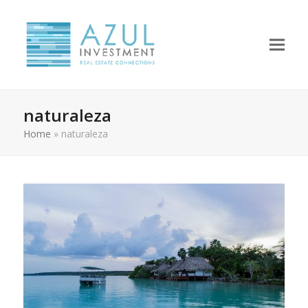
naturaleza
Home
»
naturaleza