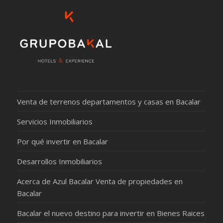
Venta de terrenos departamentos y casas en Bacalar
Servicios Inmobiliarios
Por qué invertir en Bacalar
Desarrollos Inmobiliarios
Acerca de Azul Bacalar Venta de propiedades en
Bacalar
Bacalar el nuevo destino para invertir en Bienes Raices