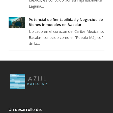
Laguna…
Potencial de Rentabilidad y Negocios de
Bienes Inmuebles en Bacalar
Ubicado en el corazón del Caribe Mexicano,
Bacalar, conocido como el "Pueblo Mágico"
de la…
Un desarrollo de: