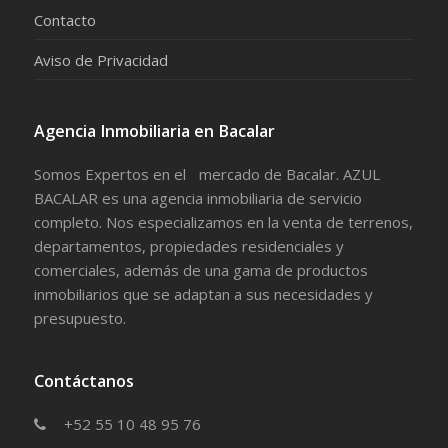
Contacto
Aviso de Privacidad
Agencia Inmobiliaria en Bacalar
Somos Expertos en el mercado de Bacalar. AZUL
BACALAR es una agencia inmobiliaria de servicio
completo. Nos especializamos en la venta de terrenos,
departamentos, propiedades residenciales y
comerciales, además de una gama de productos
inmobiliarios que se adaptan a sus necesidades y
presupuesto.
Contáctanos
+52 55 10 48 95 76