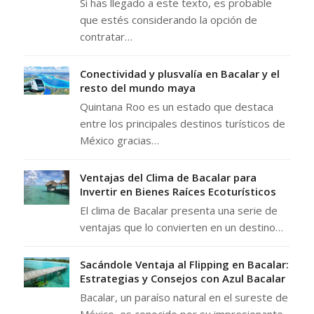
Si has llegado a este texto, es probable
que estés considerando la opción de
contratar…
Conectividad y plusvalía en Bacalar y el
resto del mundo maya
Quintana Roo es un estado que destaca
entre los principales destinos turísticos de
México gracias…
Ventajas del Clima de Bacalar para
Invertir en Bienes Raíces Ecoturísticos
El clima de Bacalar presenta una serie de
ventajas que lo convierten en un destino…
Sacándole Ventaja al Flipping en Bacalar:
Estrategias y Consejos con Azul Bacalar
Bacalar, un paraíso natural en el sureste de
México, es conocido por su impresionante